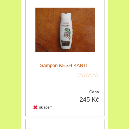
Šampon KESH KANTI
Cena
245 Kč
skladem