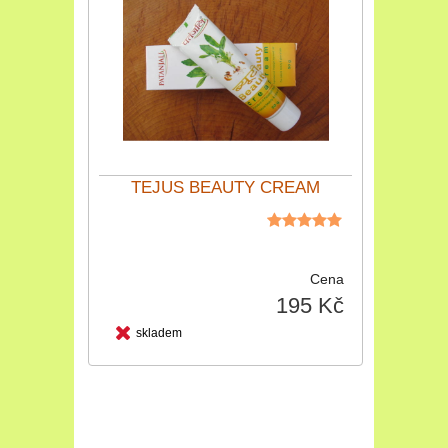
TEJUS BEAUTY CREAM
Cena
195 Kč
skladem