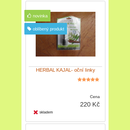
novinka
oblíbený produkt
HERBAL KAJAL- oční linky
Cena
220 Kč
skladem