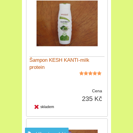
Šampon KESH KANTI-milk
protein
Cena
235 Kč
skladem