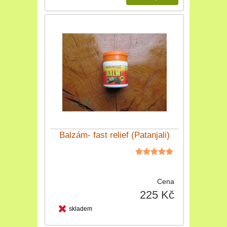
Balzám- fast relief (Patanjali)
Cena
225 Kč
skladem